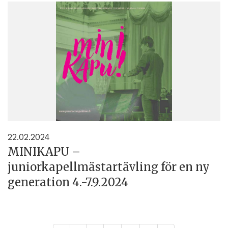
22.02.2024
MINIKAPU –
juniorkapellmästartävling för en ny
generation 4.-7.9.2024