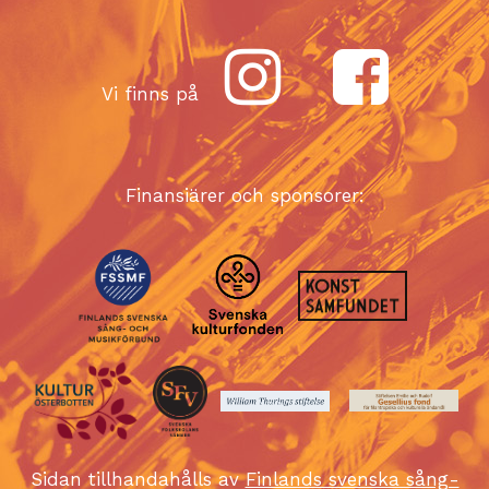
Vi finns på
Finansiärer och sponsorer:
Sidan tillhandahålls av
Finlands svenska sång-