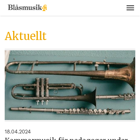
Aktuellt
18.04.2024